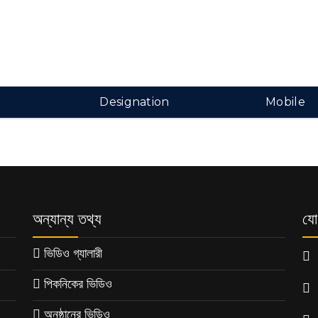
Designation
Mobile
অন্যান্য তথ্য
যো
ভিডিও গ্যালারী
পিকনিকের ভিডিও
অনুষ্ঠানের ভিডিও